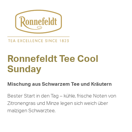
Ronnefeldt Tee Cool
Sunday
Mischung aus Schwarzem Tee und Kräutern
Bester Start in den Tag – kühle, frische Noten von
Zitronengras und Minze legen sich weich über
malzigen Schwarztee.