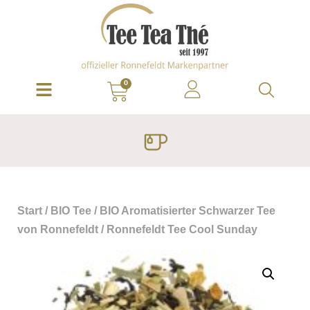
0
Start
/
BIO Tee
/
BIO Aromatisierter Schwarzer Tee
von Ronnefeldt
/ Ronnefeldt Tee Cool Sunday