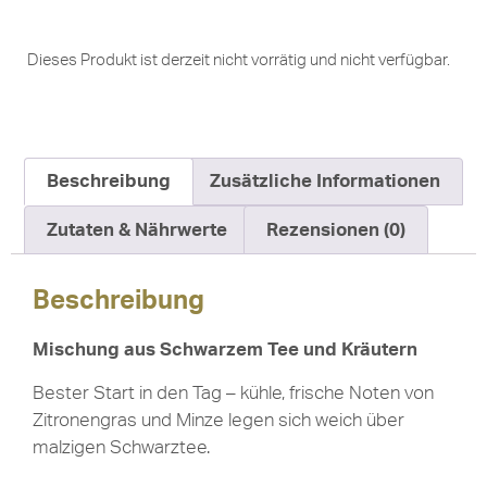
Dieses Produkt ist derzeit nicht vorrätig und nicht verfügbar.
Beschreibung
Zusätzliche Informationen
Zutaten & Nährwerte
Rezensionen (0)
Beschreibung
Mischung aus Schwarzem Tee und Kräutern
Bester Start in den Tag – kühle, frische Noten von
Zitronengras und Minze legen sich weich über
malzigen Schwarztee.