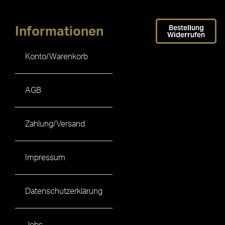
Bestellung
Informationen
Widerrufen
Konto/Warenkorb
AGB
Zahlung/Versand
Impressum
Datenschutzerklärung