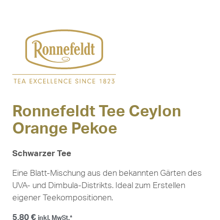
Ronnefeldt Tee Ceylon
Orange Pekoe
Schwarzer Tee
Eine Blatt-Mischung aus den bekannten Gärten des
UVA- und Dimbula-Distrikts. Ideal zum Erstellen
eigener Teekompositionen.
5,80
€
inkl. MwSt.*