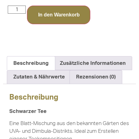
In den Warenkorb
Beschreibung
Zusätzliche Informationen
Zutaten & Nährwerte
Rezensionen (0)
Beschreibung
Schwarzer Tee
Eine Blatt-Mischung aus den bekannten Gärten des
UVA- und Dimbula-Distrikts. Ideal zum Erstellen
eigener Teekompositionen.