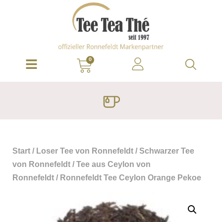
0
Start
/
Loser Tee von Ronnefeldt
/
Schwarzer Tee
von Ronnefeldt
/
Tee aus Ceylon von
Ronnefeldt
/ Ronnefeldt Tee Ceylon Orange Pekoe