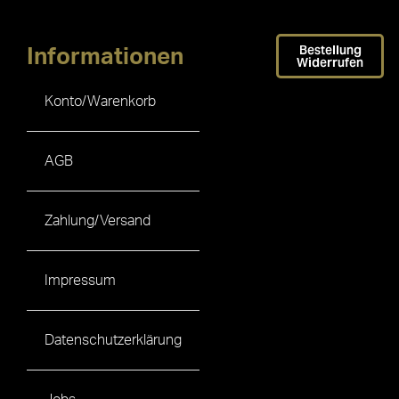
Bestellung
Informationen
Widerrufen
Konto/Warenkorb
AGB
Zahlung/Versand
Impressum
Datenschutzerklärung