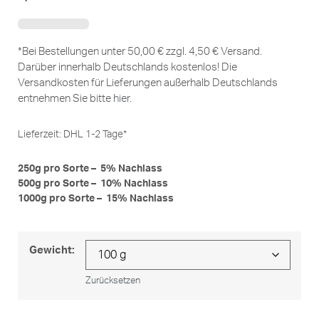
*Bei Bestellungen unter 50,00 € zzgl. 4,50 € Versand.
Darüber innerhalb Deutschlands kostenlos! Die
Versandkosten für Lieferungen außerhalb Deutschlands
entnehmen Sie bitte
hier
.
Lieferzeit:
DHL 1-2 Tage*
250g pro Sorte – 5% Nachlass
500g pro Sorte – 10% Nachlass
1000g pro Sorte – 15% Nachlass
Gewicht:
Zurücksetzen