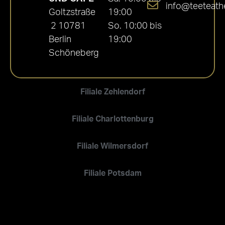
info@teeteath
Goltzstraße
19:00
2 10781
So. 10:00 bis
Berlin
19:00
Schöneberg
Filiale Zehlendorf
Filiale Charlottenburg
Filiale Wilmersdorf
Filiale Potsdam