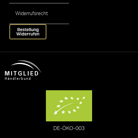
Widerrufsrecht
Bestellung
Widerrufen
DE-ÖKO-003