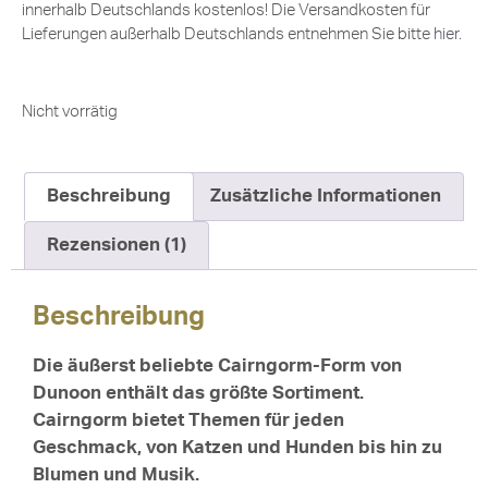
innerhalb Deutschlands kostenlos! Die Versandkosten für
Lieferungen außerhalb Deutschlands entnehmen Sie bitte
hier
.
Nicht vorrätig
Beschreibung
Zusätzliche Informationen
Rezensionen (1)
Beschreibung
Die äußerst beliebte Cairngorm-Form von
Dunoon enthält das größte Sortiment.
Cairngorm bietet Themen für jeden
Geschmack, von Katzen und Hunden bis hin zu
Blumen und Musik.