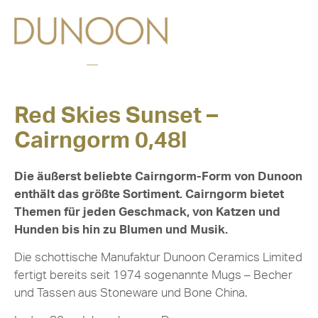
Red Skies Sunset –
Cairngorm 0,48l
Die äußerst beliebte Cairngorm-Form von Dunoon
enthält das größte Sortiment. Cairngorm bietet
Themen für jeden Geschmack, von Katzen und
Hunden bis hin zu Blumen und Musik.
Die schottische Manufaktur Dunoon Ceramics Limited
fertigt bereits seit 1974 sogenannte Mugs – Becher
und Tassen aus Stoneware und Bone China.