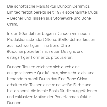
Die schottische Manufaktur Dunoon Ceramics
Limited fertigt bereits seit 1974 sogenannte Mugs
– Becher und Tassen aus Stoneware und Bone
China.
In den 80er Jahren begann Dunoon am neuen
Produktionsstandort Stone, Staffordshire, Tassen
aus hochwertigem Fine Bone China
(Knochenporzellan) mit neuen Designs und
einzigartigen Formen zu produzieren.
Dunoon Tassen zeichnen sich durch eine
ausgezeichnete Qualität aus, sind sehr leicht und
besonders stabil. Durch das Fine Bone China
erhalten die Tassen eine reine weiße Farbe und
bieten somit die ideale Basis für die ausgefallenen
und exklusiven Motive der Porzellanmanufaktur
Dunoon.