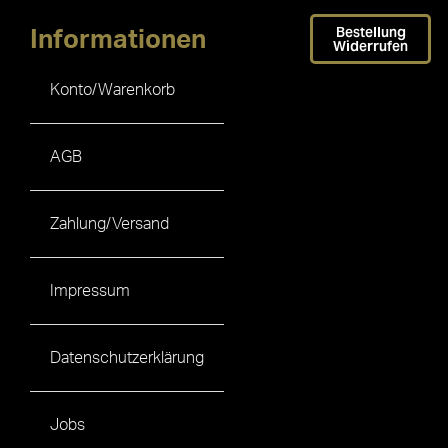
Bestellung
Informationen
Widerrufen
Konto/Warenkorb
AGB
Zahlung/Versand
Impressum
Datenschutzerklärung
Jobs