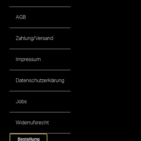
AGB
Zahlung/Versand
Impressum
Datenschutzerklärung
Jobs
Widerrufsrecht
Bestellung