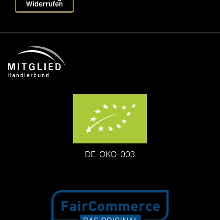
Widerrufen
DE-ÖKO-003