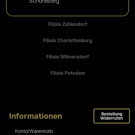
Schöneberg
Filiale Zehlendorf
Filiale Charlottenburg
Filiale Wilmersdorf
Filiale Potsdam
Bestellung
Informationen
Widerrufen
Konto/Warenkorb