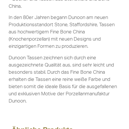
China.
In den 80er Jahren begann Dunoon am neuen
Produktionsstandort Stone, Staffordshire, Tassen
aus hochwertigem Fine Bone China
(Knochenporzellan) mit neuen Designs und
einzigartigen Formen zu produzieren.
Dunoon Tassen zeichnen sich durch eine
ausgezeichnete Qualität aus, sind sehr leicht und
besonders stabil. Durch das Fine Bone China
erhalten die Tassen eine reine weiße Farbe und
bieten somit die ideale Basis für die ausgefallenen
und exklusiven Motive der Porzellanmanufaktur
Dunoon.