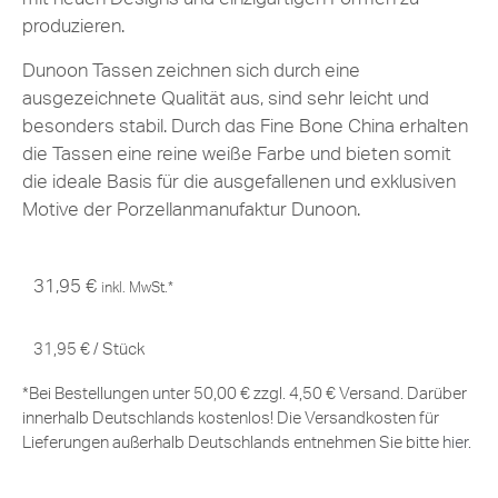
produzieren.
Dunoon Tassen zeichnen sich durch eine
ausgezeichnete Qualität aus, sind sehr leicht und
besonders stabil. Durch das Fine Bone China erhalten
die Tassen eine reine weiße Farbe und bieten somit
die ideale Basis für die ausgefallenen und exklusiven
Motive der Porzellanmanufaktur Dunoon.
31,95
€
inkl. MwSt.*
31,95
€
/
Stück
*Bei Bestellungen unter 50,00 € zzgl. 4,50 € Versand. Darüber
innerhalb Deutschlands kostenlos! Die Versandkosten für
Lieferungen außerhalb Deutschlands entnehmen Sie bitte
hier
.