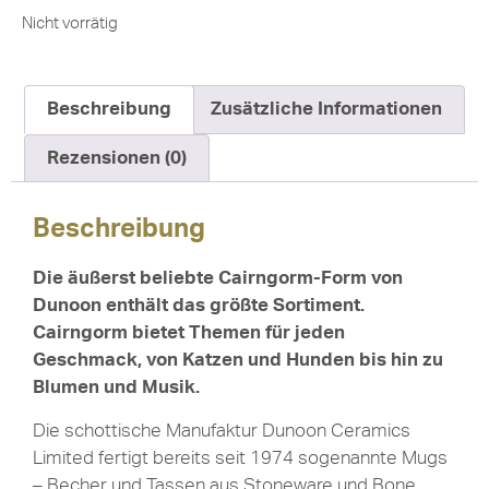
Nicht vorrätig
Beschreibung
Zusätzliche Informationen
Rezensionen (0)
Beschreibung
Die äußerst beliebte Cairngorm-Form von
Dunoon enthält das größte Sortiment.
Cairngorm bietet Themen für jeden
Geschmack, von Katzen und Hunden bis hin zu
Blumen und Musik.
Die schottische Manufaktur Dunoon Ceramics
Limited fertigt bereits seit 1974 sogenannte Mugs
– Becher und Tassen aus Stoneware und Bone