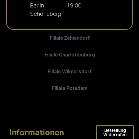
Berlin
19:00
Schöneberg
Filiale Zehlendorf
Filiale Charlottenburg
Filiale Wilmersdorf
Filiale Potsdam
Bestellung
Informationen
Widerrufen