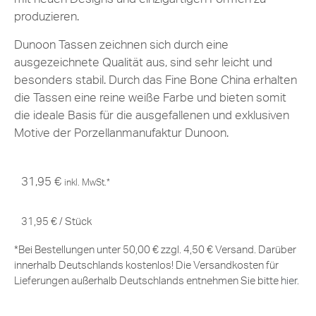
produzieren.
Dunoon Tassen zeichnen sich durch eine
ausgezeichnete Qualität aus, sind sehr leicht und
besonders stabil. Durch das Fine Bone China erhalten
die Tassen eine reine weiße Farbe und bieten somit
die ideale Basis für die ausgefallenen und exklusiven
Motive der Porzellanmanufaktur Dunoon.
31,95
€
inkl. MwSt.*
31,95
€
/
Stück
*Bei Bestellungen unter 50,00 € zzgl. 4,50 € Versand. Darüber
innerhalb Deutschlands kostenlos! Die Versandkosten für
Lieferungen außerhalb Deutschlands entnehmen Sie bitte
hier
.