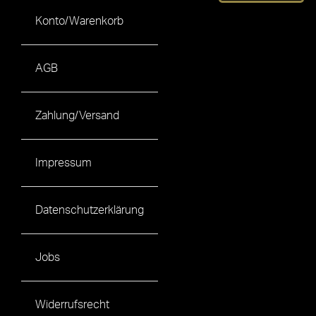
Konto/Warenkorb
AGB
Zahlung/Versand
Impressum
Datenschutzerklärung
Jobs
Widerrufsrecht