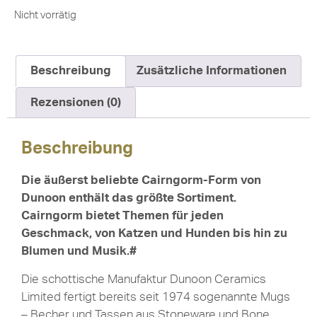
Nicht vorrätig
Beschreibung
Zusätzliche Informationen
Rezensionen (0)
Beschreibung
Die äußerst beliebte Cairngorm-Form von
Dunoon enthält das größte Sortiment.
Cairngorm bietet Themen für jeden
Geschmack, von Katzen und Hunden bis hin zu
Blumen und Musik.#
Die schottische Manufaktur Dunoon Ceramics
Limited fertigt bereits seit 1974 sogenannte Mugs
– Becher und Tassen aus Stoneware und Bone