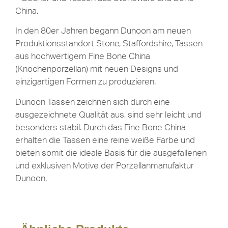
China.
In den 80er Jahren begann Dunoon am neuen
Produktionsstandort Stone, Staffordshire, Tassen
aus hochwertigem Fine Bone China
(Knochenporzellan) mit neuen Designs und
einzigartigen Formen zu produzieren.
Dunoon Tassen zeichnen sich durch eine
ausgezeichnete Qualität aus, sind sehr leicht und
besonders stabil. Durch das Fine Bone China
erhalten die Tassen eine reine weiße Farbe und
bieten somit die ideale Basis für die ausgefallenen
und exklusiven Motive der Porzellanmanufaktur
Dunoon.