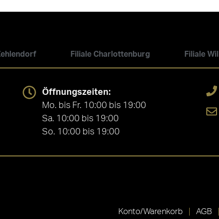
 Zehlendorf
Filiale Charlottenburg
Filiale W
Öffnungszeiten:
Mo. bis Fr. 10:00 bis 19:00
Sa. 10:00 bis 19:00
So. 10:00 bis 19:00
Konto/Warenkorb
AGB