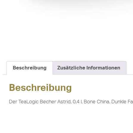
Beschreibung
Zusätzliche Informationen
Beschreibung
Der TeaLogic Becher Astrid, 0,4 l, Bone China. Dunkle F