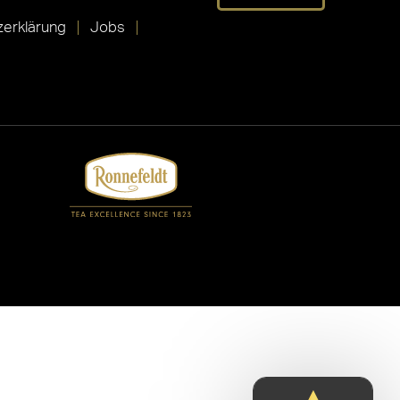
erklärung
Jobs