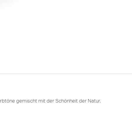
arbtöne gemischt mit der Schönheit der Natur.