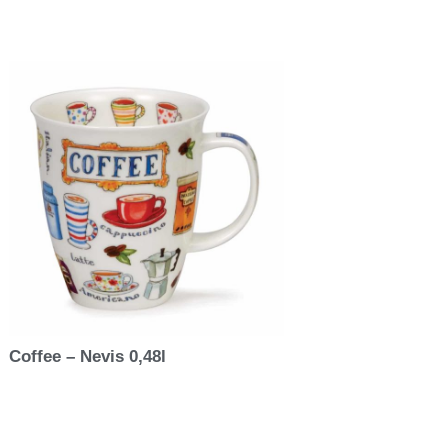
Coffee – Nevis 0,48l