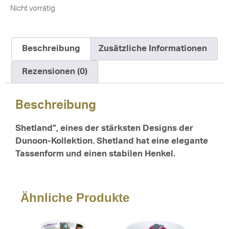
Nicht vorrätig
Beschreibung
Zusätzliche Informationen
Rezensionen (0)
Beschreibung
Shetland”, eines der stärksten Designs der
Dunoon-Kollektion. Shetland hat eine elegante
Tassenform und einen stabilen Henkel.
Ähnliche Produkte