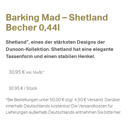
Barking Mad – Shetland
Becher 0,44l
Shetland”, eines der stärksten Designs der
Dunoon-Kollektion. Shetland hat eine elegante
Tassenform und einen stabilen Henkel.
30,95
€
inkl. MwSt.*
30,95
€
/
Stück
*Bei Bestellungen unter 50,00 € zzgl. 4,50 € Versand. Darüber
innerhalb Deutschlands kostenlos! Die Versandkosten für
Lieferungen außerhalb Deutschlands entnehmen Sie bitte
hier
.