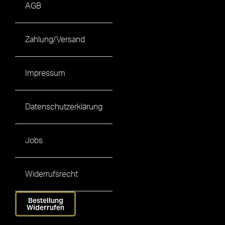
AGB
Zahlung/Versand
Impressum
Datenschutzerklärung
Jobs
Widerrufsrecht
Bestellung
Widerrufen