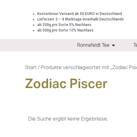
Kostenloser Versand ab 50 EURO in Deutschland
Lieferzeit 3 – 4 Werktage innerhalb Deutschlands
ab 250g pro Sorte 5% Nachlass
ab 500g pro Sorte 10% Nachlass
Ronnefeldt Tee
T
Start
/ Produkte verschlagwortet mit „Zodiac Pis
Zodiac Piscer
Die Suche ergibt keine Ergebnisse.