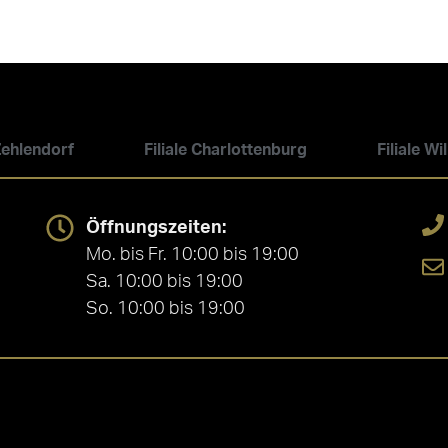
 Zehlendorf
Filiale Charlottenburg
Filiale W
Öffnungszeiten:
Mo. bis Fr. 10:00 bis 19:00
Sa. 10:00 bis 19:00
So. 10:00 bis 19:00