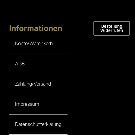
Bestellung
Informationen
Widerrufen
Konto/Warenkorb
AGB
Zahlung/Versand
Impressum
Datenschutzerklärung