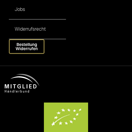
Jobs
Widerrufsrecht
Bestellung
Widerrufen