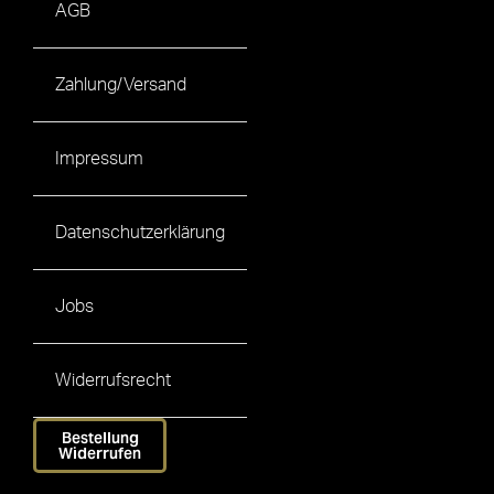
AGB
Zahlung/Versand
Impressum
Datenschutzerklärung
Jobs
Widerrufsrecht
Bestellung
Widerrufen