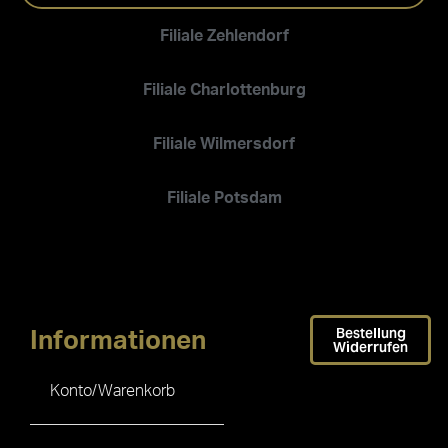
Filiale Zehlendorf
Filiale Charlottenburg
Filiale Wilmersdorf
Filiale Potsdam
Bestellung
Informationen
Widerrufen
Konto/Warenkorb