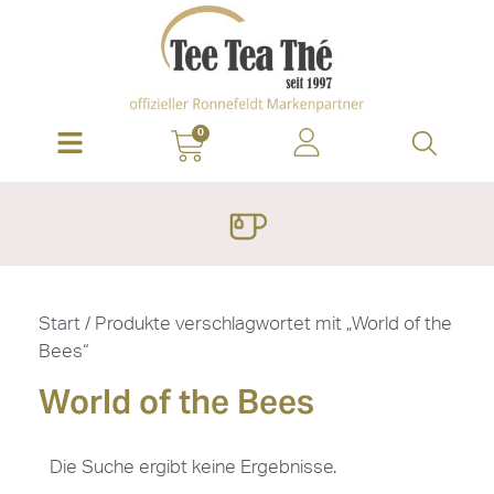
0
Start
/ Produkte verschlagwortet mit „World of the
Bees“
World of the Bees
Die Suche ergibt keine Ergebnisse.