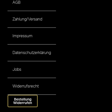
AGB
Zahlung/Versand
Impressum
Datenschutzerklärung
Jobs
Widerrufsrecht
Bestellung
Widerrufen