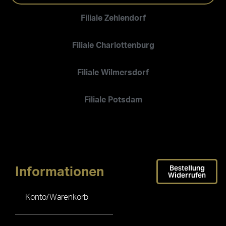
Filiale Zehlendorf
Filiale Charlottenburg
Filiale Wilmersdorf
Filiale Potsdam
Bestellung
Informationen
Widerrufen
Konto/Warenkorb