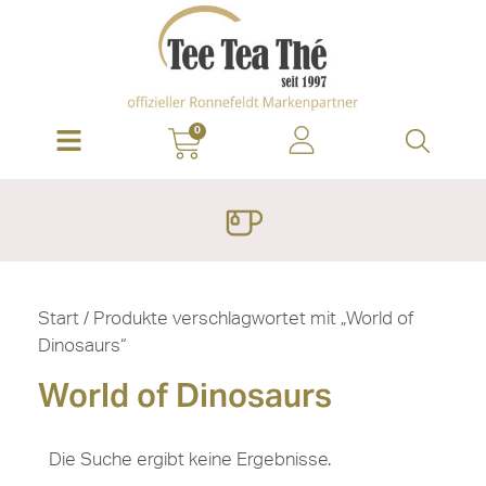
0
Start
/ Produkte verschlagwortet mit „World of
Dinosaurs“
World of Dinosaurs
Die Suche ergibt keine Ergebnisse.