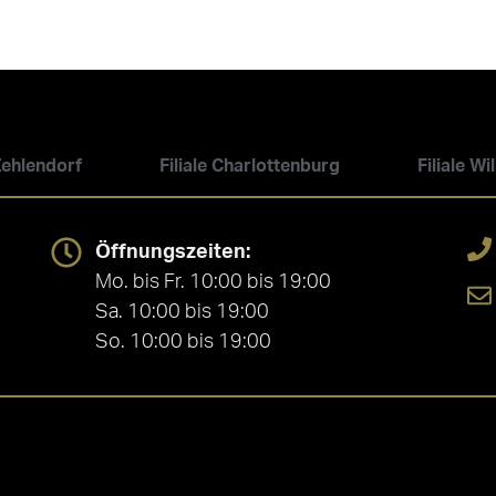
 Zehlendorf
Filiale Charlottenburg
Filiale W
Öffnungszeiten:
Mo. bis Fr. 10:00 bis 19:00
Sa. 10:00 bis 19:00
So. 10:00 bis 19:00