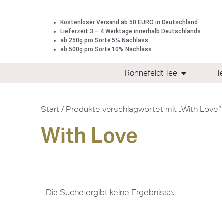
Kostenloser Versand ab 50 EURO in Deutschland
Lieferzeit 3 – 4 Werktage innerhalb Deutschlands
ab 250g pro Sorte 5% Nachlass
ab 500g pro Sorte 10% Nachlass
Ronnefeldt Tee
T
Start
/ Produkte verschlagwortet mit „With Love“
With Love
Die Suche ergibt keine Ergebnisse.