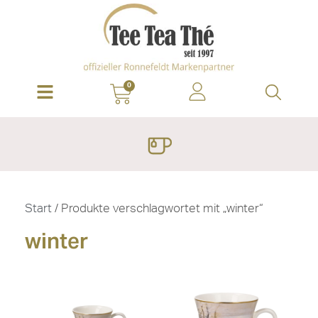
0
Start
/ Produkte verschlagwortet mit „winter“
winter