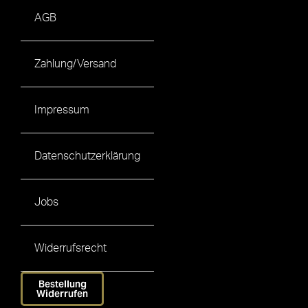
AGB
Zahlung/Versand
Impressum
Datenschutzerklärung
Jobs
Widerrufsrecht
Bestellung
Widerrufen