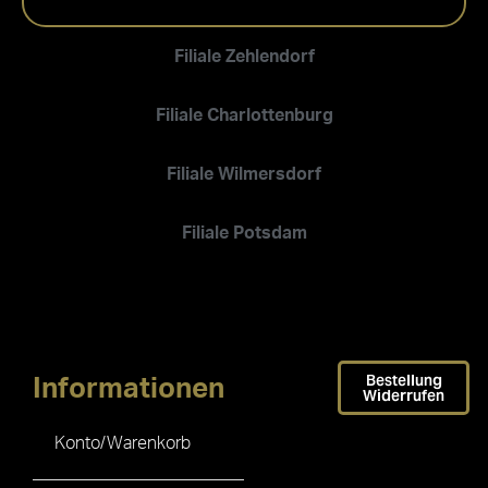
Filiale Zehlendorf
Filiale Charlottenburg
Filiale Wilmersdorf
Filiale Potsdam
Bestellung
Informationen
Widerrufen
Konto/Warenkorb