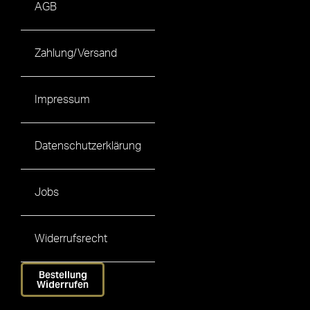
AGB
Zahlung/Versand
Impressum
Datenschutzerklärung
Jobs
Widerrufsrecht
Bestellung
Widerrufen