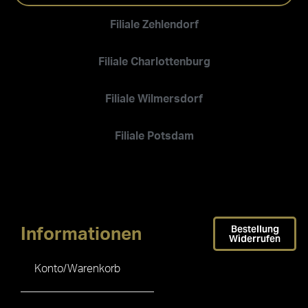
Filiale Zehlendorf
Filiale Charlottenburg
Filiale Wilmersdorf
Filiale Potsdam
Bestellung
Informationen
Widerrufen
Konto/Warenkorb