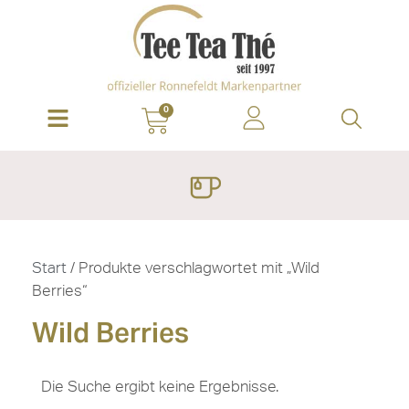
0
Start
/ Produkte verschlagwortet mit „Wild
Berries“
Wild Berries
Die Suche ergibt keine Ergebnisse.