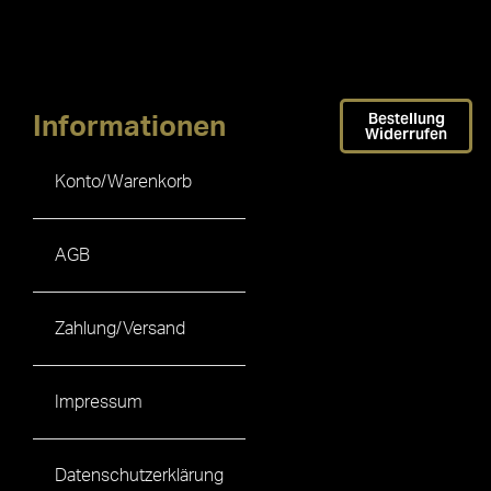
Bestellung
Informationen
Widerrufen
Konto/Warenkorb
AGB
Zahlung/Versand
Impressum
Datenschutzerklärung