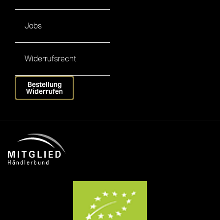
Jobs
Widerrufsrecht
Bestellung
Widerrufen