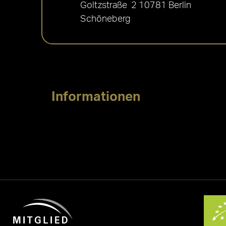
Goltzstraße 2 10781 Berlin
Schöneberg
Informationen