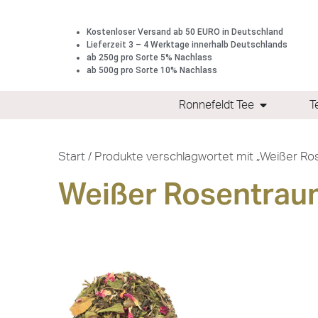
Kostenloser Versand ab 50 EURO in Deutschland
Lieferzeit 3 – 4 Werktage innerhalb Deutschlands
ab 250g pro Sorte 5% Nachlass
ab 500g pro Sorte 10% Nachlass
Ronnefeldt Tee
T
Start
/ Produkte verschlagwortet mit „Weißer R
Weißer Rosentrau