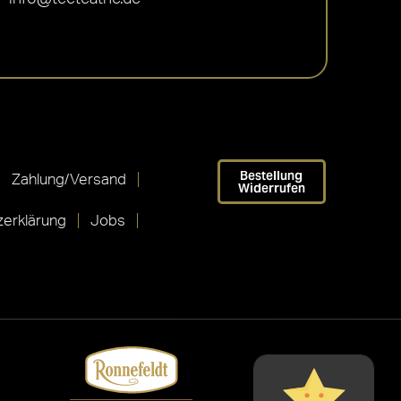
Bestellung
Zahlung/Versand
Widerrufen
erklärung
Jobs