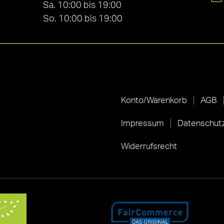
Sa. 10:00 bis 19:00
So. 10:00 bis 19:00
Konto/Warenkorb
AGB
Impressum
Datenschutz
Widerrufsrecht