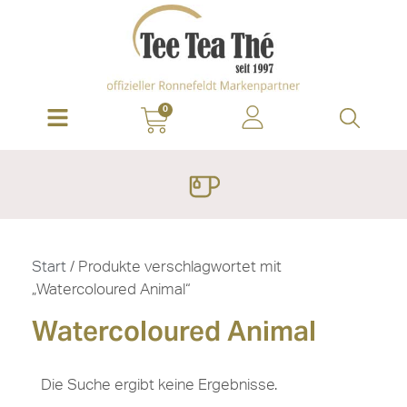
0
Start
/ Produkte verschlagwortet mit
„Watercoloured Animal“
Watercoloured Animal
Die Suche ergibt keine Ergebnisse.