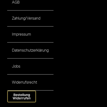
AGB
Zahlung/Versand
Impressum
Datenschutzerklärung
Jobs
Widerrufsrecht
Bestellung
Widerrufen