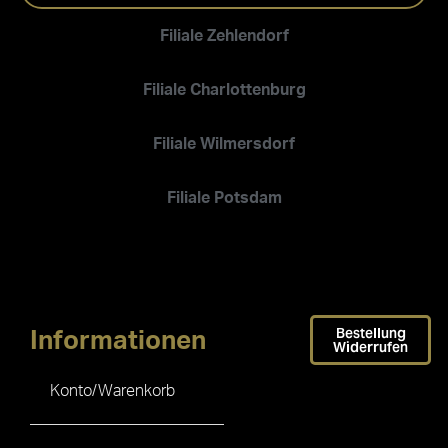
Filiale Zehlendorf
Filiale Charlottenburg
Filiale Wilmersdorf
Filiale Potsdam
Bestellung
Informationen
Widerrufen
Konto/Warenkorb