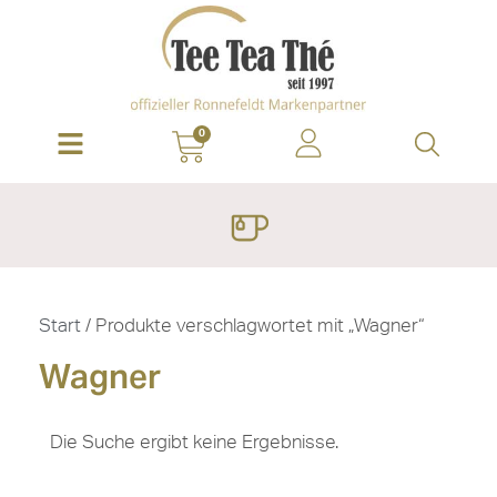
0
Start
/ Produkte verschlagwortet mit „Wagner“
Wagner
Die Suche ergibt keine Ergebnisse.