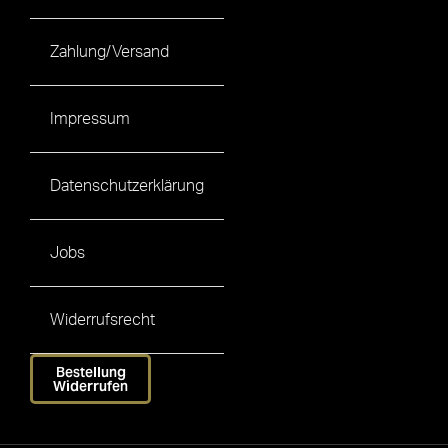
Zahlung/Versand
Impressum
Datenschutzerklärung
Jobs
Widerrufsrecht
Bestellung
Widerrufen