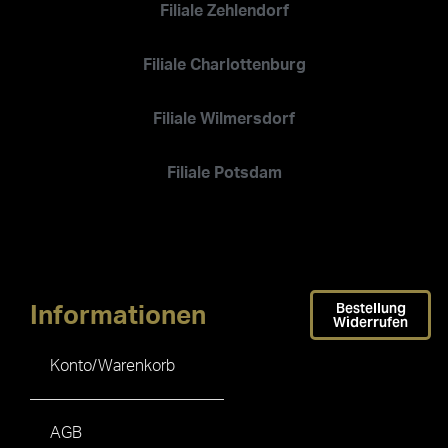
Filiale Zehlendorf
Filiale Charlottenburg
Filiale Wilmersdorf
Filiale Potsdam
Bestellung
Informationen
Widerrufen
Konto/Warenkorb
AGB