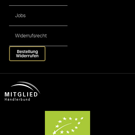
Jobs
Widerrufsrecht
Bestellung
Widerrufen