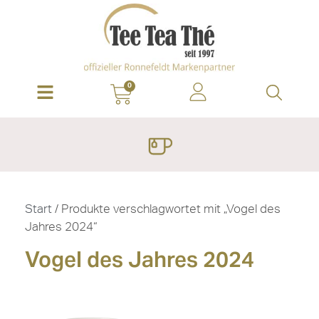
0
Start
/ Produkte verschlagwortet mit „Vogel des
Jahres 2024“
Vogel des Jahres 2024