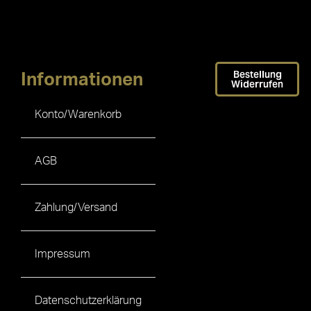
Bestellung
Informationen
Widerrufen
Konto/Warenkorb
AGB
Zahlung/Versand
Impressum
Datenschutzerklärung