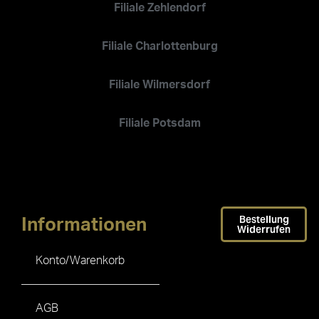
Filiale Zehlendorf
Filiale Charlottenburg
Filiale Wilmersdorf
Filiale Potsdam
Bestellung
Informationen
Widerrufen
Konto/Warenkorb
AGB