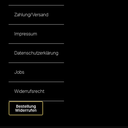
Zahlung/Versand
Impressum
Datenschutzerklärung
Jobs
Widerrufsrecht
Bestellung
Widerrufen