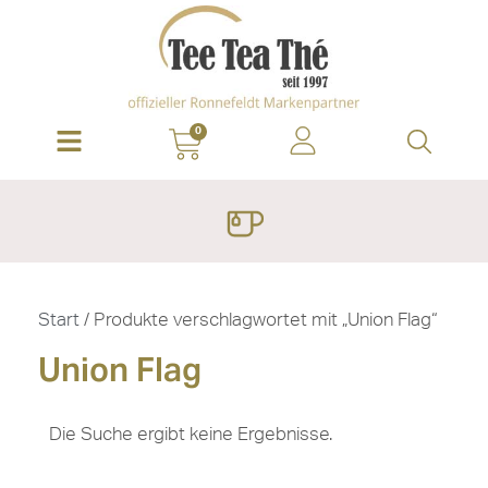
0
Start
/ Produkte verschlagwortet mit „Union Flag“
Union Flag
Die Suche ergibt keine Ergebnisse.