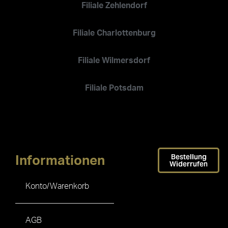
Filiale Zehlendorf
Filiale Charlottenburg
Filiale Wilmersdorf
Filiale Potsdam
Bestellung
Informationen
Widerrufen
Konto/Warenkorb
AGB