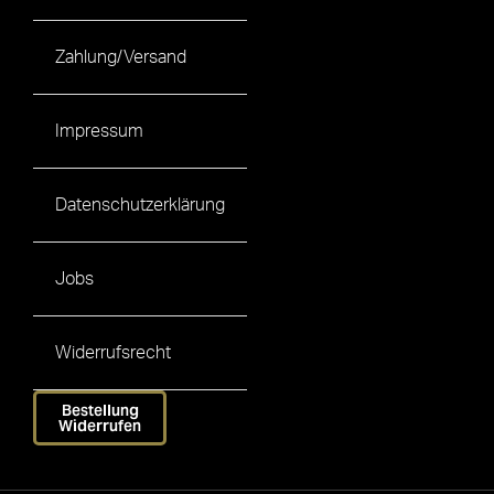
Zahlung/Versand
Impressum
Datenschutzerklärung
Jobs
Widerrufsrecht
Bestellung
Widerrufen