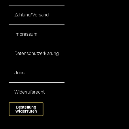
Zahlung/Versand
Impressum
Datenschutzerklärung
Jobs
Widerrufsrecht
Bestellung
Widerrufen