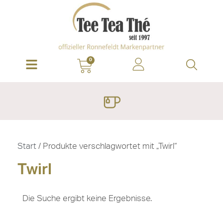
0
Start
/ Produkte verschlagwortet mit „Twirl“
Twirl
Die Suche ergibt keine Ergebnisse.