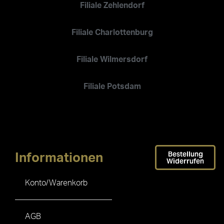
Filiale Zehlendorf
Filiale Charlottenburg
Filiale Wilmersdorf
Filiale Potsdam
Bestellung
Informationen
Widerrufen
Konto/Warenkorb
AGB