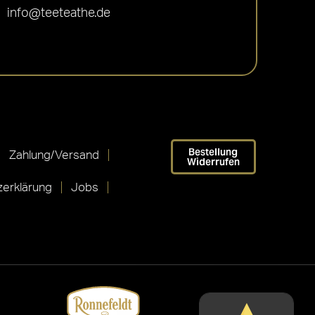
info@teeteathe.de
Bestellung
Zahlung/Versand
Widerrufen
erklärung
Jobs