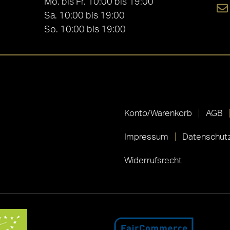
Mo. bis Fr. 10:00 bis 19:00
Sa. 10:00 bis 19:00
So. 10:00 bis 19:00
Konto/Warenkorb
AGB
Impressum
Datenschutz
Widerrufsrecht