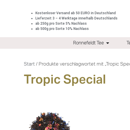
Kostenloser Versand ab 50 EURO in Deutschland
Lieferzeit 3 – 4 Werktage innerhalb Deutschlands
ab 250g pro Sorte 5% Nachlass
ab 500g pro Sorte 10% Nachlass
Ronnefeldt Tee
T
Start
/ Produkte verschlagwortet mit „Tropic Spec
Tropic Special