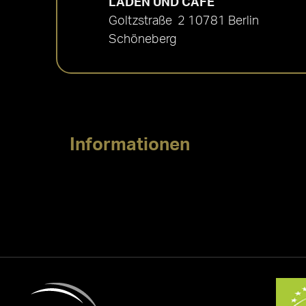
LADEN UND CAFÉ
Goltzstraße 2 10781 Berlin
Schöneberg
Informationen