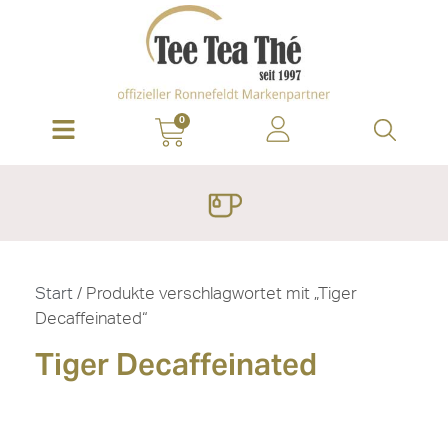
0
Start
/ Produkte verschlagwortet mit „Tiger
Decaffeinated“
Tiger Decaffeinated