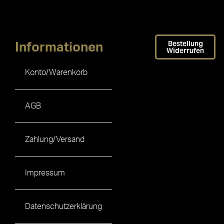
Bestellung
Informationen
Widerrufen
Konto/Warenkorb
AGB
Zahlung/Versand
Impressum
Datenschutzerklärung