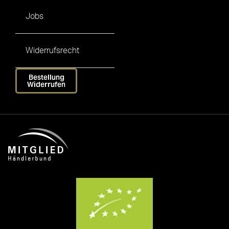
Jobs
Widerrufsrecht
Bestellung
Widerrufen