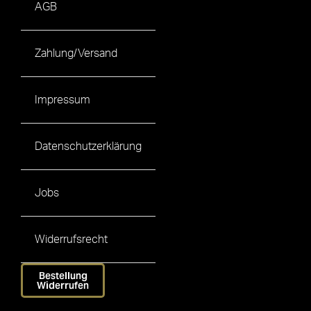
AGB
Zahlung/Versand
Impressum
Datenschutzerklärung
Jobs
Widerrufsrecht
Bestellung
Widerrufen