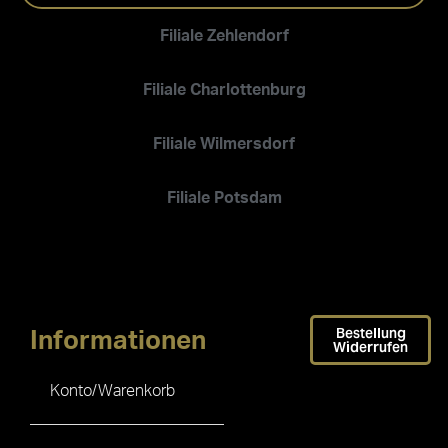
Filiale Zehlendorf
Filiale Charlottenburg
Filiale Wilmersdorf
Filiale Potsdam
Bestellung
Informationen
Widerrufen
Konto/Warenkorb