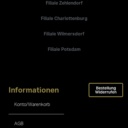
Filiale Zehlendorf
Filiale Charlottenburg
Filiale Wilmersdorf
Filiale Potsdam
Bestellung
Informationen
Widerrufen
Konto/Warenkorb
AGB