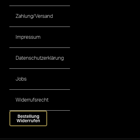
Zahlung/Versand
Impressum
Datenschutzerklärung
Jobs
Widerrufsrecht
Bestellung
Widerrufen