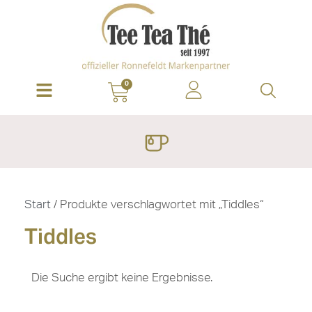
0
Start
/ Produkte verschlagwortet mit „Tiddles“
Tiddles
Die Suche ergibt keine Ergebnisse.