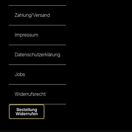
Zahlung/Versand
Impressum
Datenschutzerklärung
Jobs
Widerrufsrecht
Bestellung
Widerrufen