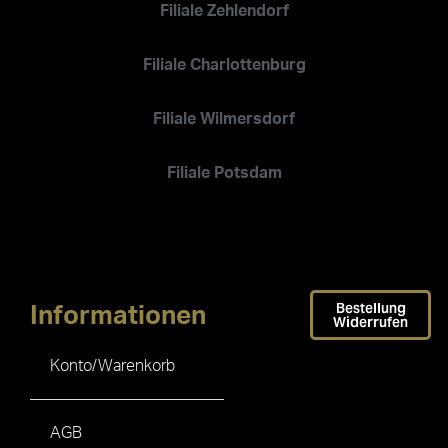
Filiale Zehlendorf
Filiale Charlottenburg
Filiale Wilmersdorf
Filiale Potsdam
Bestellung
Informationen
Widerrufen
Konto/Warenkorb
AGB