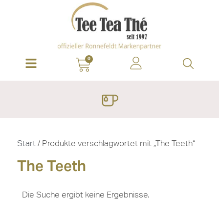
0
Start
/ Produkte verschlagwortet mit „The Teeth“
The Teeth
Die Suche ergibt keine Ergebnisse.