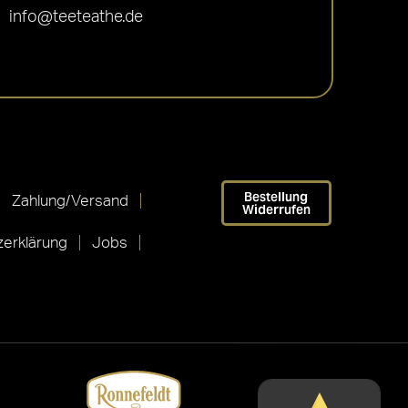
info@teeteathe.de
Bestellung
Zahlung/Versand
Widerrufen
erklärung
Jobs