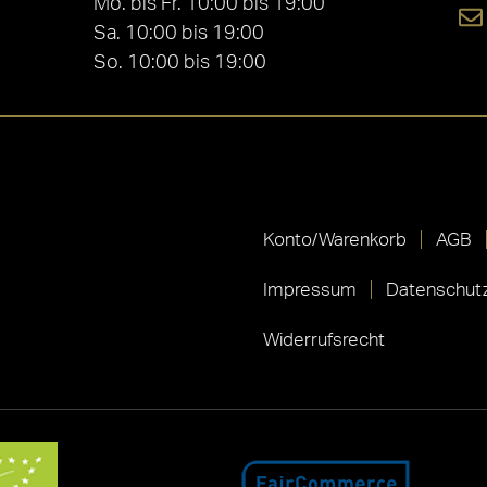
Mo. bis Fr. 10:00 bis 19:00
Sa. 10:00 bis 19:00
So. 10:00 bis 19:00
Konto/Warenkorb
AGB
Impressum
Datenschutz
Widerrufsrecht