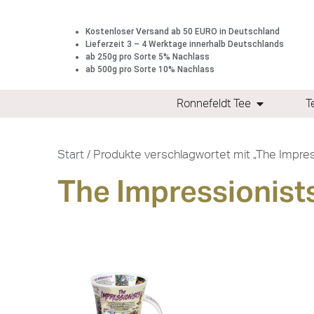
Kostenloser Versand ab 50 EURO in Deutschland
Lieferzeit 3 – 4 Werktage innerhalb Deutschlands
ab 250g pro Sorte 5% Nachlass
ab 500g pro Sorte 10% Nachlass
Ronnefeldt Tee
T
Start
/ Produkte verschlagwortet mit „The Impres
The Impressionist