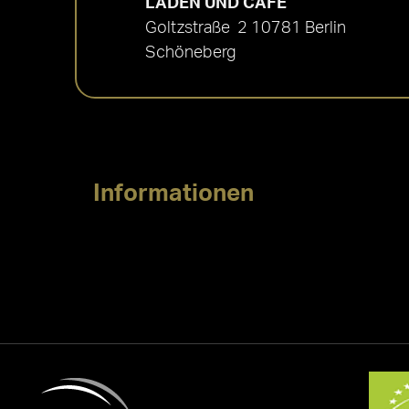
LADEN UND CAFÉ
Goltzstraße 2 10781 Berlin
Schöneberg
Informationen