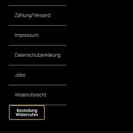
Zahlung/Versand
Impressum
Datenschutzerklärung
Jobs
Widerrufsrecht
Bestellung
Widerrufen