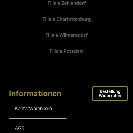
Filiale Zehlendorf
Filiale Charlottenburg
Filiale Wilmersdorf
Filiale Potsdam
Bestellung
Informationen
Widerrufen
Konto/Warenkorb
AGB