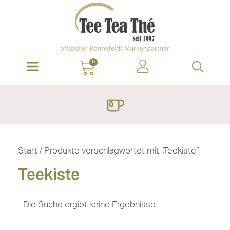
0
Start
/ Produkte verschlagwortet mit „Teekiste“
Teekiste
Die Suche ergibt keine Ergebnisse.