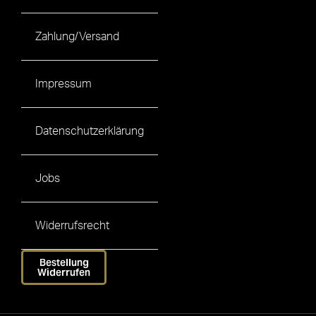
Zahlung/Versand
Impressum
Datenschutzerklärung
Jobs
Widerrufsrecht
Bestellung
Widerrufen