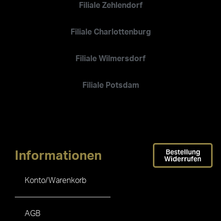
Filiale Zehlendorf
Filiale Charlottenburg
Filiale Wilmersdorf
Filiale Potsdam
Bestellung
Informationen
Widerrufen
Konto/Warenkorb
AGB