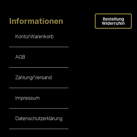
Bestellung
Informationen
Widerrufen
Konto/Warenkorb
AGB
Zahlung/Versand
Impressum
Datenschutzerklärung