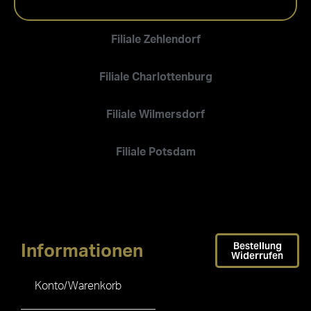
Filiale Zehlendorf
Filiale Charlottenburg
Filiale Wilmersdorf
Filiale Potsdam
Bestellung
Informationen
Widerrufen
Konto/Warenkorb