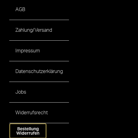
AGB
Zahlung/Versand
Impressum
Datenschutzerklärung
Jobs
Widerrufsrecht
Bestellung
Widerrufen