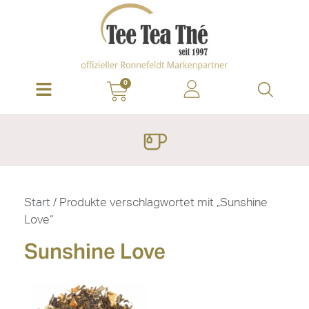
0
Start
/ Produkte verschlagwortet mit „Sunshine
Love“
Sunshine Love