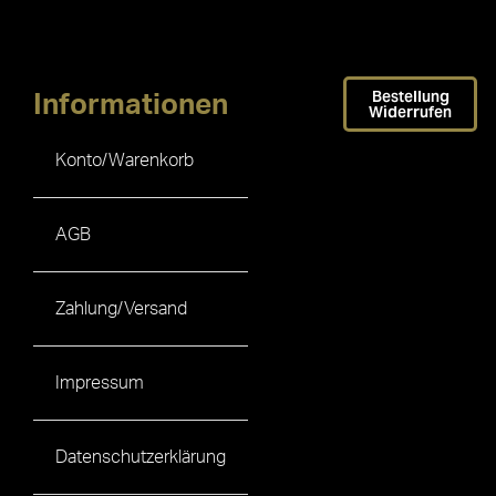
Bestellung
Informationen
Widerrufen
Konto/Warenkorb
AGB
Zahlung/Versand
Impressum
Datenschutzerklärung