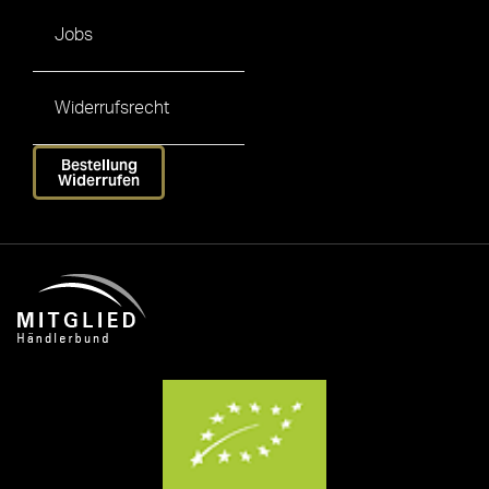
Jobs
Widerrufsrecht
Bestellung
Widerrufen