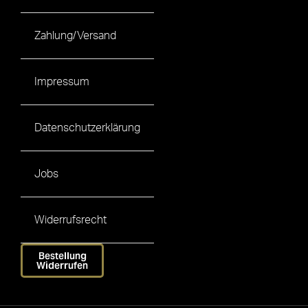
Zahlung/Versand
Impressum
Datenschutzerklärung
Jobs
Widerrufsrecht
Bestellung
Widerrufen