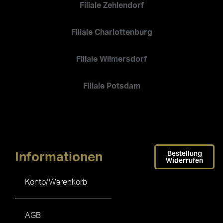
Filiale Zehlendorf
Filiale Charlottenburg
Filiale Wilmersdorf
Filiale Potsdam
Bestellung
Informationen
Widerrufen
Konto/Warenkorb
AGB