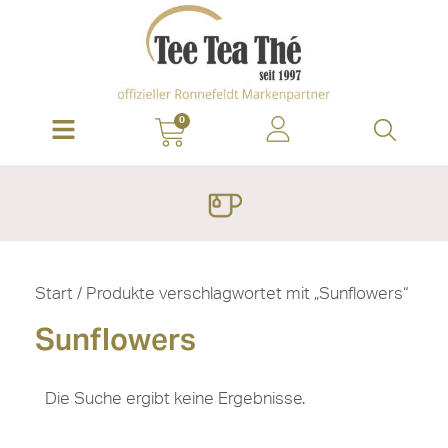
0
Start
/ Produkte verschlagwortet mit „Sunflowers“
Sunflowers
Die Suche ergibt keine Ergebnisse.