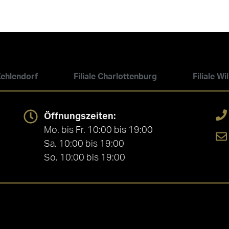
 Zehlendorf
Filiale Charlottenburg
Filiale W
Öffnungszeiten:
Mo. bis Fr. 10:00 bis 19:00
Sa. 10:00 bis 19:00
So. 10:00 bis 19:00