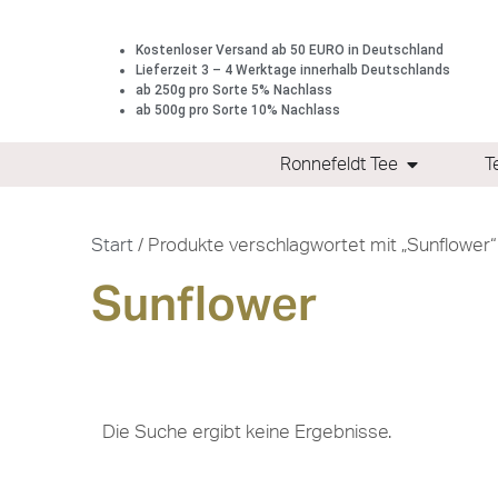
Kostenloser Versand ab 50 EURO in Deutschland
Lieferzeit 3 – 4 Werktage innerhalb Deutschlands
ab 250g pro Sorte 5% Nachlass
ab 500g pro Sorte 10% Nachlass
Ronnefeldt Tee
T
Start
/ Produkte verschlagwortet mit „Sunflower“
Sunflower
Die Suche ergibt keine Ergebnisse.