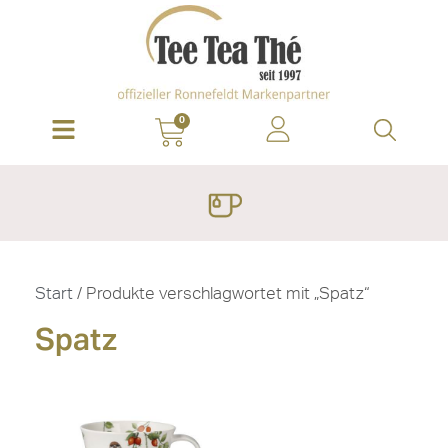
0
Start
/ Produkte verschlagwortet mit „Spatz“
Spatz