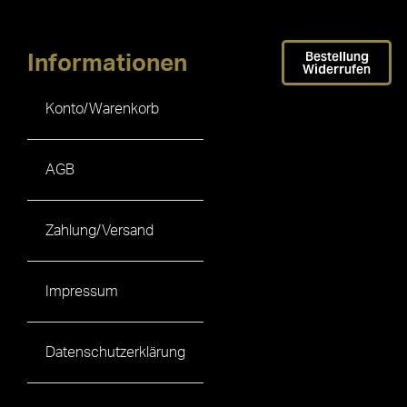
Bestellung
Informationen
Widerrufen
Konto/Warenkorb
AGB
Zahlung/Versand
Impressum
Datenschutzerklärung