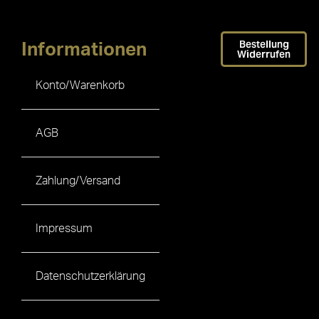
Bestellung
Informationen
Widerrufen
Konto/Warenkorb
AGB
Zahlung/Versand
Impressum
Datenschutzerklärung