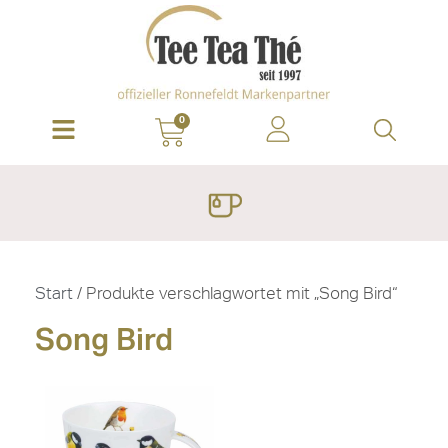
0
Start
/ Produkte verschlagwortet mit „Song Bird“
Song Bird