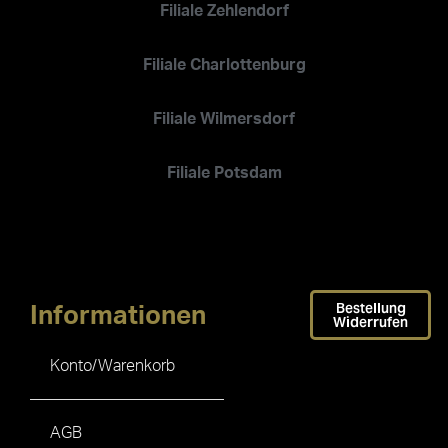
Filiale Zehlendorf
Filiale Charlottenburg
Filiale Wilmersdorf
Filiale Potsdam
Bestellung
Informationen
Widerrufen
Konto/Warenkorb
AGB