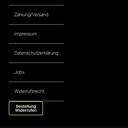
Zahlung/Versand
Impressum
Datenschutzerklärung
Jobs
Widerrufsrecht
Bestellung
Widerrufen