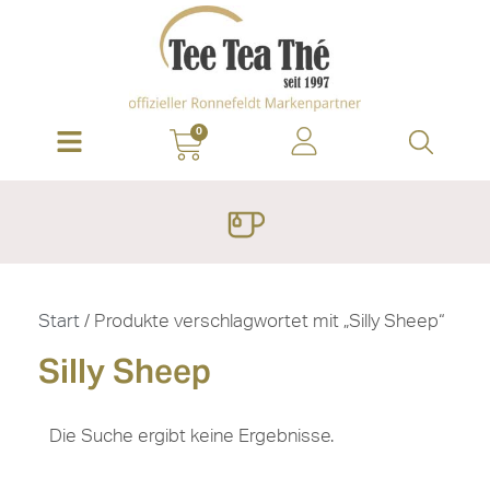
0
Start
/ Produkte verschlagwortet mit „Silly Sheep“
Silly Sheep
Die Suche ergibt keine Ergebnisse.