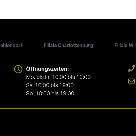
 Zehlendorf
Filiale Charlottenburg
Filiale W
Öffnungszeiten:
Mo. bis Fr. 10:00 bis 19:00
Sa. 10:00 bis 19:00
So. 10:00 bis 19:00