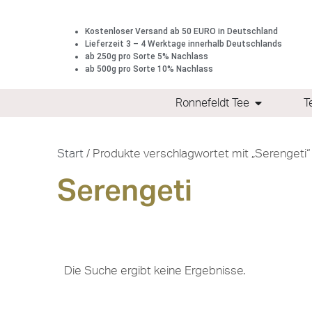
Kostenloser Versand ab 50 EURO in Deutschland
Lieferzeit 3 – 4 Werktage innerhalb Deutschlands
ab 250g pro Sorte 5% Nachlass
ab 500g pro Sorte 10% Nachlass
Ronnefeldt Tee
T
Start
/ Produkte verschlagwortet mit „Serengeti“
Serengeti
Die Suche ergibt keine Ergebnisse.