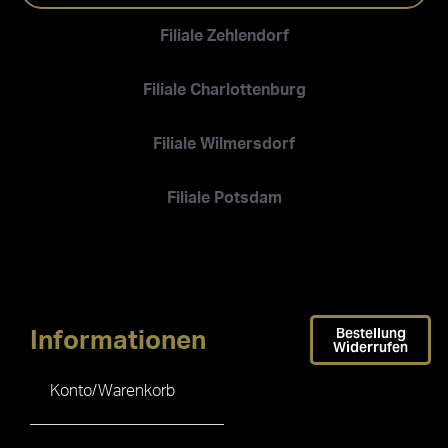
Filiale Zehlendorf
Filiale Charlottenburg
Filiale Wilmersdorf
Filiale Potsdam
Bestellung
Informationen
Widerrufen
Konto/Warenkorb