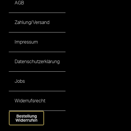
AGB
Zahlung/Versand
Impressum
Datenschutzerklärung
Jobs
Widerrufsrecht
Bestellung
Widerrufen