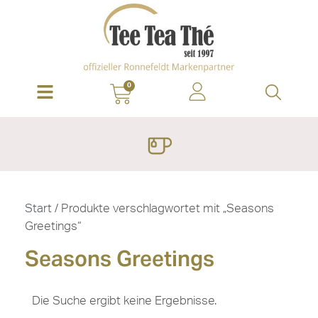
0
Start
/ Produkte verschlagwortet mit „Seasons
Greetings“
Seasons Greetings
Die Suche ergibt keine Ergebnisse.