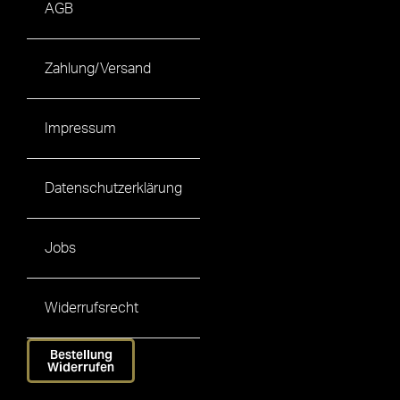
AGB
Zahlung/Versand
Impressum
Datenschutzerklärung
Jobs
Widerrufsrecht
Bestellung
Widerrufen