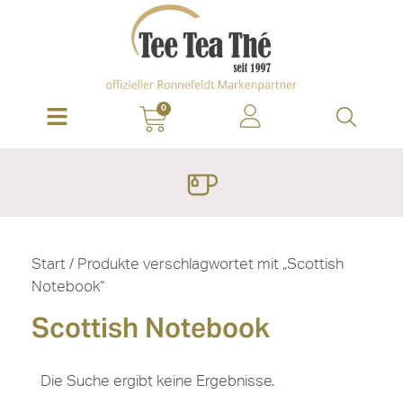
0
Start
/ Produkte verschlagwortet mit „Scottish
Notebook“
Scottish Notebook
Die Suche ergibt keine Ergebnisse.