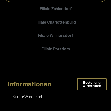
Filiale Zehlendorf
Filiale Charlottenburg
Filiale Wilmersdorf
Filiale Potsdam
Bestellung
Informationen
Widerrufen
Konto/Warenkorb