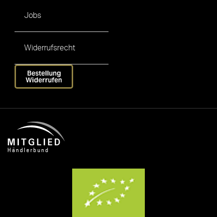
Jobs
Widerrufsrecht
Bestellung
Widerrufen