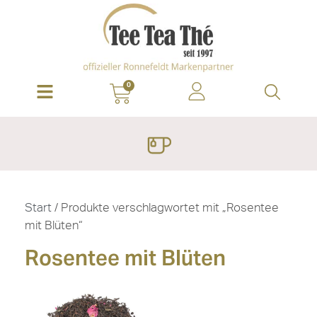
0
Start
/ Produkte verschlagwortet mit „Rosentee
mit Blüten“
Rosentee mit Blüten