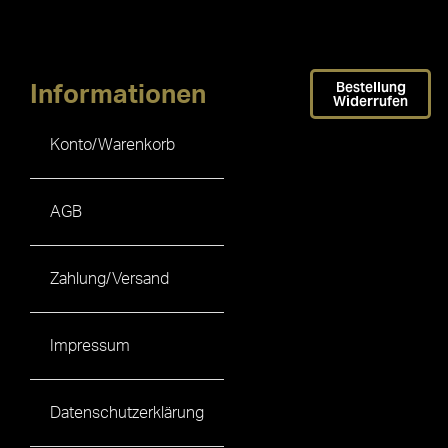
Bestellung
Informationen
Widerrufen
Konto/Warenkorb
AGB
Zahlung/Versand
Impressum
Datenschutzerklärung