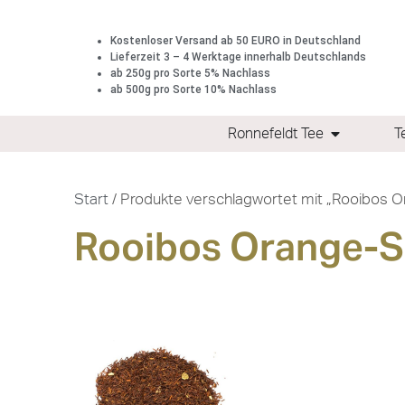
Kostenloser Versand ab 50 EURO in Deutschland
Lieferzeit 3 – 4 Werktage innerhalb Deutschlands
ab 250g pro Sorte 5% Nachlass
ab 500g pro Sorte 10% Nachlass
Ronnefeldt Tee
T
Start
/ Produkte verschlagwortet mit „Rooibos 
Rooibos Orange-