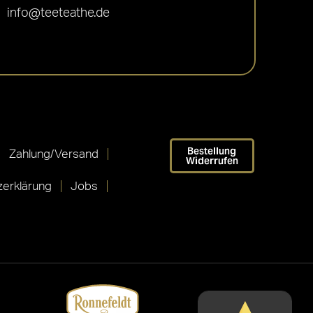
info@teeteathe.de
Bestellung
Zahlung/Versand
Widerrufen
erklärung
Jobs