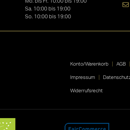
Mo. bis Fr. 10:00 bis 19:00
Sa. 10:00 bis 19:00
So. 10:00 bis 19:00
Konto/Warenkorb
AGB
Impressum
Datenschutz
Widerrufsrecht