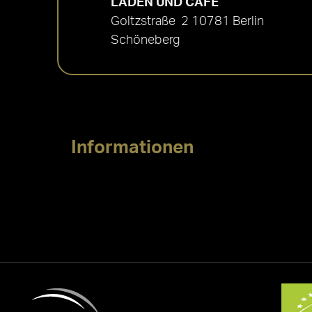
LADEN UND CAFÉ
Goltzstraße 2 10781 Berlin
Schöneberg
Informationen