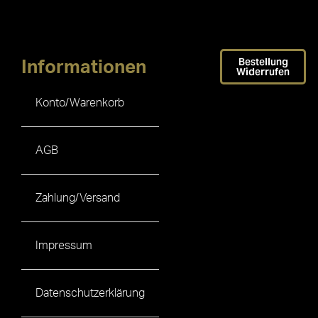
Bestellung
Informationen
Widerrufen
Konto/Warenkorb
AGB
Zahlung/Versand
Impressum
Datenschutzerklärung