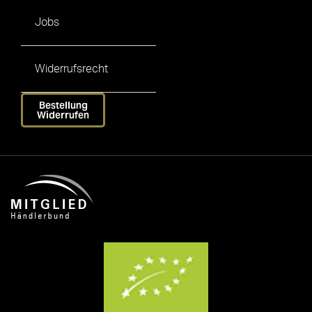
Jobs
Widerrufsrecht
Bestellung
Widerrufen