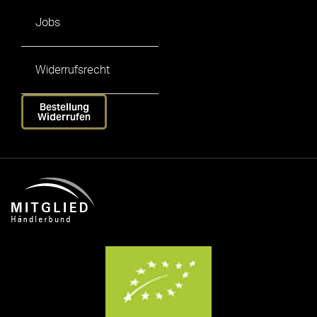
Jobs
Widerrufsrecht
Bestellung
Widerrufen