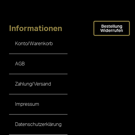
Bestellung
Informationen
Widerrufen
Konto/Warenkorb
AGB
Zahlung/Versand
Impressum
Datenschutzerklärung