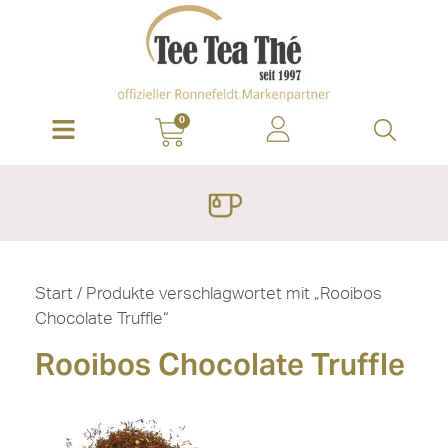
0
Start
/ Produkte verschlagwortet mit „Rooibos
Chocolate Truffle“
Rooibos Chocolate Truffle