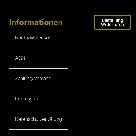
Bestellung
Informationen
Widerrufen
Konto/Warenkorb
AGB
Zahlung/Versand
Impressum
Datenschutzerklärung