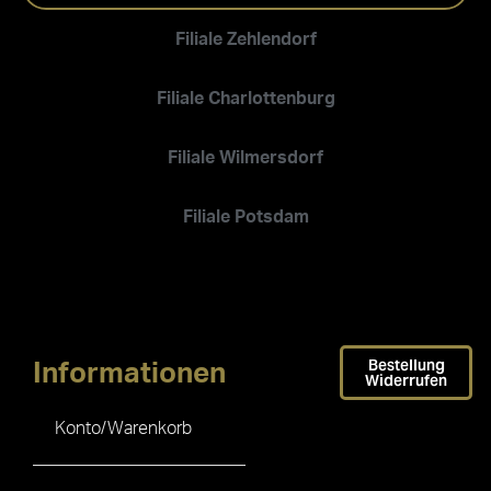
Filiale Zehlendorf
Filiale Charlottenburg
Filiale Wilmersdorf
Filiale Potsdam
Bestellung
Informationen
Widerrufen
Konto/Warenkorb