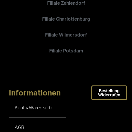
Filiale Zehlendorf
Filiale Charlottenburg
Filiale Wilmersdorf
Filiale Potsdam
Bestellung
Informationen
Widerrufen
Konto/Warenkorb
AGB