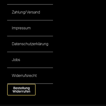
Zahlung/Versand
Impressum
Datenschutzerklärung
Jobs
Widerrufsrecht
Bestellung
Widerrufen