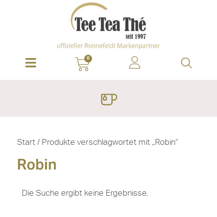
0
Start
/ Produkte verschlagwortet mit „Robin“
Robin
Die Suche ergibt keine Ergebnisse.