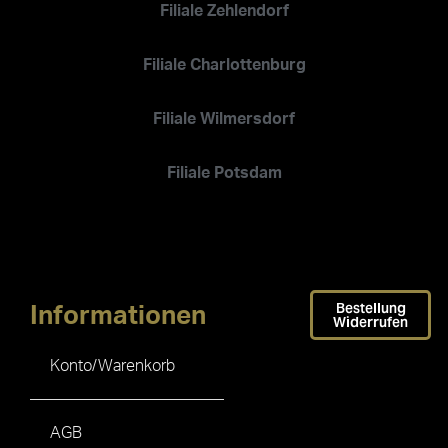
Filiale Zehlendorf
Filiale Charlottenburg
Filiale Wilmersdorf
Filiale Potsdam
Bestellung
Informationen
Widerrufen
Konto/Warenkorb
AGB