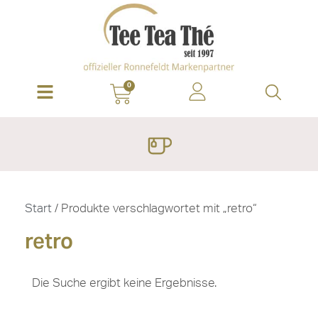
0
Start
/ Produkte verschlagwortet mit „retro“
retro
Die Suche ergibt keine Ergebnisse.