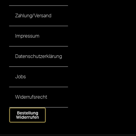
Zahlung/Versand
Impressum
Datenschutzerklärung
Jobs
Widerrufsrecht
Bestellung
Widerrufen