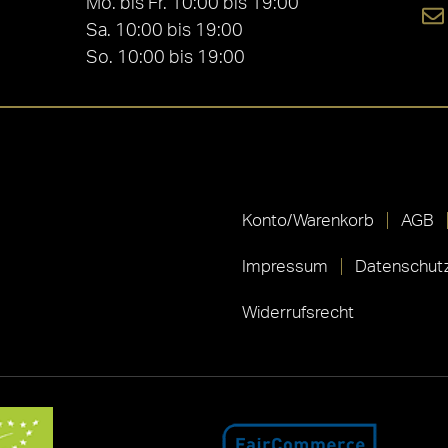
Mo. bis Fr. 10:00 bis 19:00
Sa. 10:00 bis 19:00
So. 10:00 bis 19:00
Konto/Warenkorb
AGB
Impressum
Datenschutz
Widerrufsrecht