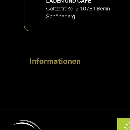
LADEN UND CAFÉ
Goltzstraße 2 10781 Berlin
Schöneberg
Informationen