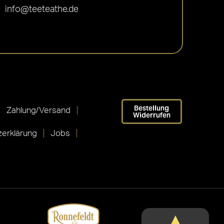
info@teeteathe.de
Bestellung
Zahlung/Versand
Widerrufen
erklärung
Jobs