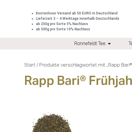
Kostenloser Versand ab 50 EURO in Deutschland
Lieferzeit 3 – 4 Werktage innerhalb Deutschlands
ab 250g pro Sorte 5% Nachlass
ab 500g pro Sorte 10% Nachlass
Ronnefeldt Tee
T
Start
/ Produkte verschlagwortet mit „Rapp Bari®
Rapp Bari® Frühjah